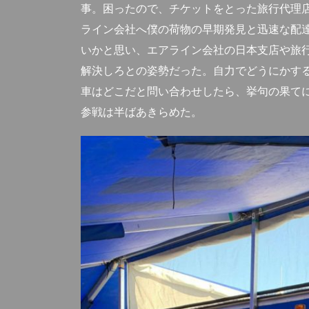
事。困ったので、チケットをとった旅行代理
ライン会社へ僕の荷物の早期発見と迅速な配
いかと思い、エアライン会社の日本支店や旅
解決しろとの姿勢だった。自力でどうにかす
車はどこだと問い合わせしたら、挙句の果て
参戦は半ばあきらめた。