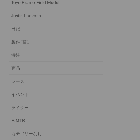
Toyo Frame Field Model
Justin Laevans
日記
製作日記
特注
商品
レース
イベント
ライダー
E-MTB
カテゴリーなし