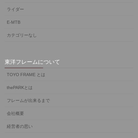
ライダー
E-MTB
カテゴリーなし
東洋フレームについて
TOYO FRAME とは
thePARKとは
フレームが出来るまで
会社概要
経営者の思い