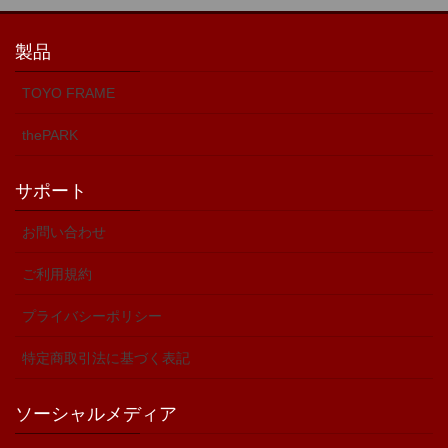
製品
TOYO FRAME
thePARK
サポート
お問い合わせ
ご利用規約
プライバシーポリシー
特定商取引法に基づく表記
ソーシャルメディア