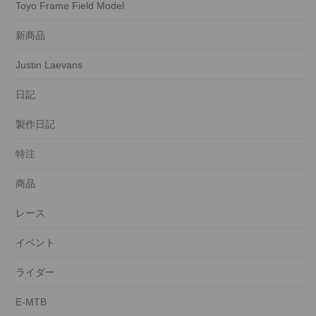
Toyo Frame Field Model
新商品
Justin Laevans
日記
製作日記
特注
商品
レース
イベント
ライダー
E-MTB