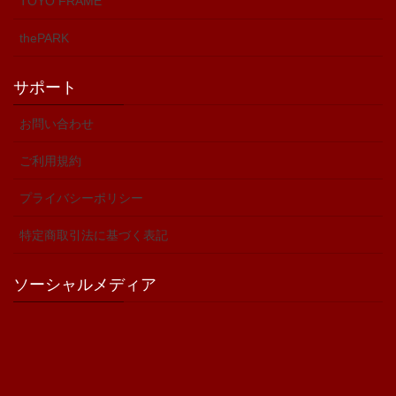
TOYO FRAME
thePARK
サポート
お問い合わせ
ご利用規約
プライバシーポリシー
特定商取引法に基づく表記
ソーシャルメディア