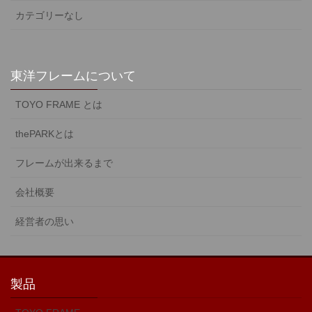
カテゴリーなし
東洋フレームについて
TOYO FRAME とは
thePARKとは
フレームが出来るまで
会社概要
経営者の思い
製品