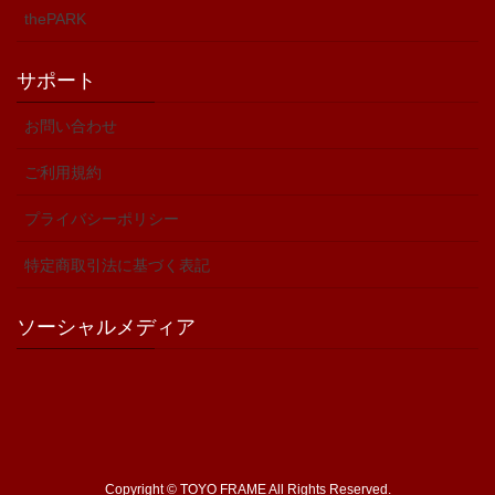
thePARK
サポート
お問い合わせ
ご利用規約
プライバシーポリシー
特定商取引法に基づく表記
ソーシャルメディア
Copyright © TOYO FRAME All Rights Reserved.