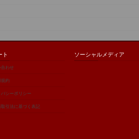
ート
ソーシャルメディア
い合わせ
用規約
イバシーポリシー
商取引法に基づく表記