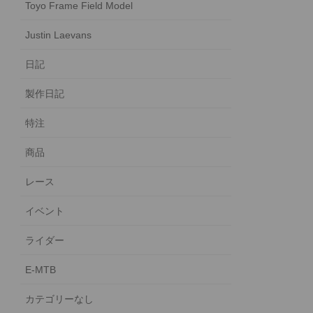
Toyo Frame Field Model
Justin Laevans
日記
製作日記
特注
商品
レース
イベント
ライダー
E-MTB
カテゴリーなし