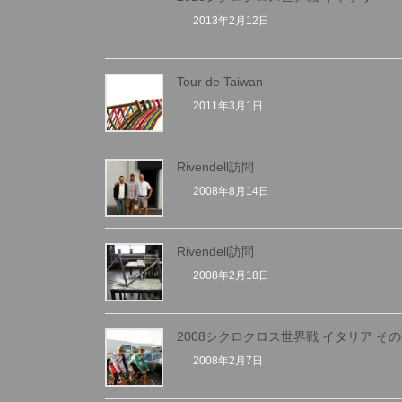
2013年2月12日
Tour de Taiwan
2011年3月1日
Rivendell訪問
2008年8月14日
Rivendell訪問
2008年2月18日
2008シクロクロス世界戦 イタリア その
2008年2月7日