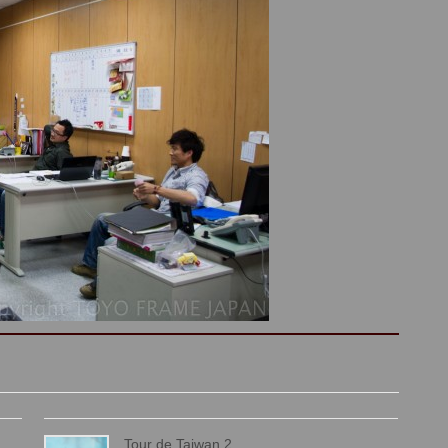
Tour de Taiwan 2