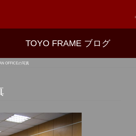
TOYO FRAME ブログ
WAN OFFICEの写真
真