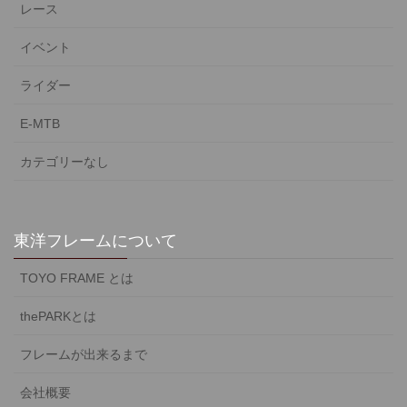
レース
イベント
ライダー
E-MTB
カテゴリーなし
東洋フレームについて
TOYO FRAME とは
thePARKとは
フレームが出来るまで
会社概要