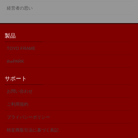
経営者の思い
製品
TOYO FRAME
thePARK
サポート
お問い合わせ
ご利用規約
プライバシーポリシー
特定商取引法に基づく表記