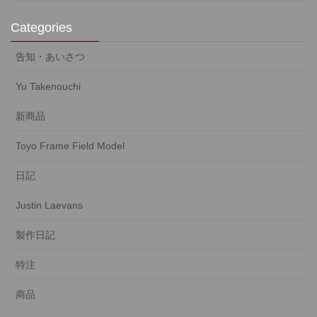
Categories
告知・あいさつ
Yu Takenouchi
新商品
Toyo Frame Field Model
日記
Justin Laevans
製作日記
特注
商品