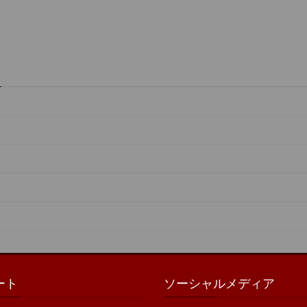
ート
ソーシャルメディア