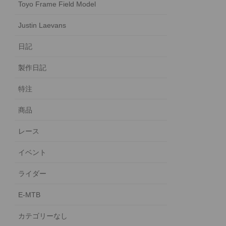
Toyo Frame Field Model
Justin Laevans
日記
製作日記
特注
商品
レース
イベント
ライダー
E-MTB
カテゴリーなし