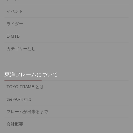
イベント
ライダー
E-MTB
カテゴリーなし
東洋フレームについて
TOYO FRAME とは
thePARKとは
フレームが出来るまで
会社概要