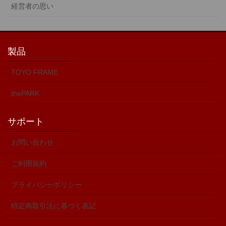
経営者の思い
製品
TOYO FRAME
thePARK
サポート
お問い合わせ
ご利用規約
プライバシーポリシー
特定商取引法に基づく表記