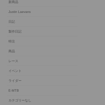
新商品
Justin Laevans
日記
製作日記
特注
商品
レース
イベント
ライダー
E-MTB
カテゴリーなし