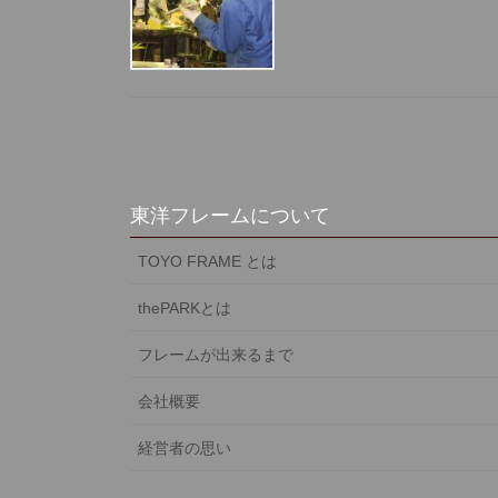
東洋フレームについて
TOYO FRAME とは
thePARKとは
フレームが出来るまで
会社概要
経営者の思い