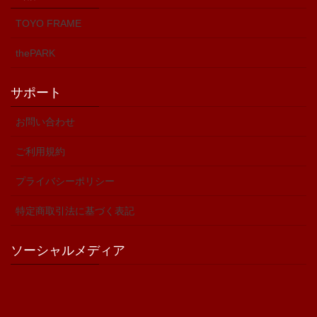
TOYO FRAME
thePARK
サポート
お問い合わせ
ご利用規約
プライバシーポリシー
特定商取引法に基づく表記
ソーシャルメディア