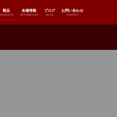
製品
各種情報
ブログ
お問い合わせ
PRODUCTS
INFORMATION
BLOG
CONTACT