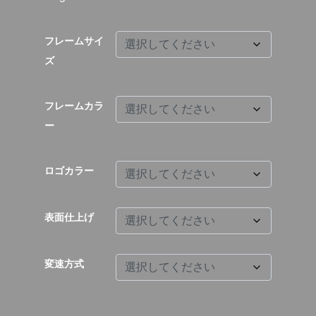
フレームサイ
ズ
フレームカラ
ー
ロゴカラー
表面仕上げ
変速方式