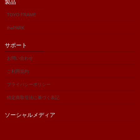
製品
TOYO FRAME
thePARK
サポート
お問い合わせ
ご利用規約
プライバシーポリシー
特定商取引法に基づく表記
ソーシャルメディア