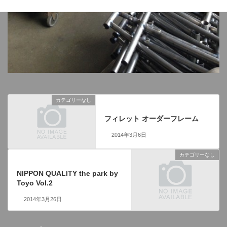
カテゴリーなし
前の記事
フィレット オーダーフレーム
2014年3月6日
カテゴリーなし
次の記事
NIPPON QUALITY the park by
Toyo Vol.2
2014年3月26日