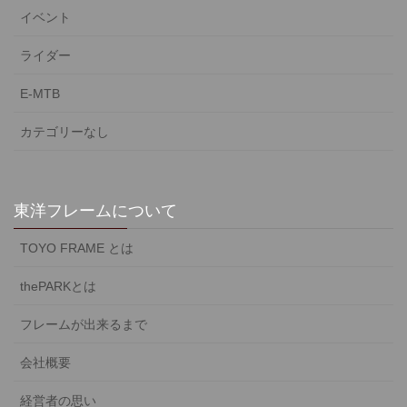
イベント
ライダー
E-MTB
カテゴリーなし
東洋フレームについて
TOYO FRAME とは
thePARKとは
フレームが出来るまで
会社概要
経営者の思い