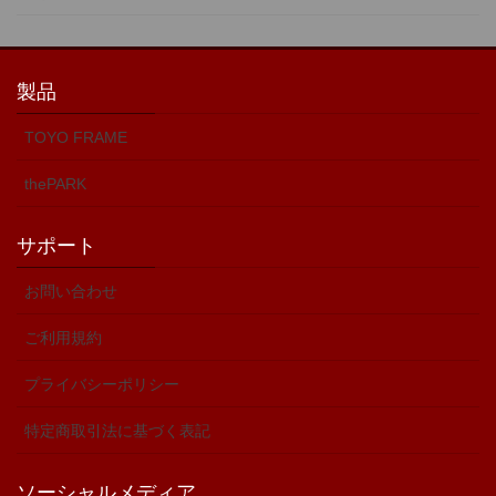
製品
TOYO FRAME
thePARK
サポート
お問い合わせ
ご利用規約
プライバシーポリシー
特定商取引法に基づく表記
ソーシャルメディア