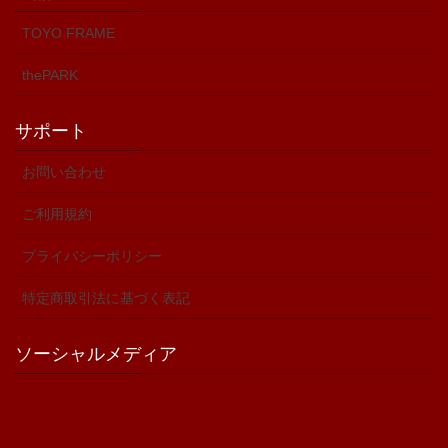
TOYO FRAME
thePARK
サポート
お問い合わせ
ご利用規約
プライバシーポリシー
特定商取引法に基づく表記
ソーシャルメディア