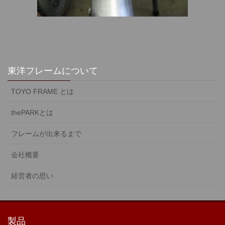
東洋フレームについて
TOYO FRAME とは
thePARKとは
フレームが出来るまで
会社概要
経営者の思い
製品