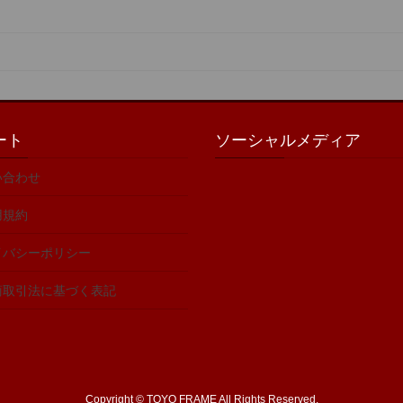
ート
ソーシャルメディア
い合わせ
用規約
イバシーポリシー
商取引法に基づく表記
Copyright © TOYO FRAME All Rights Reserved.