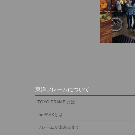
東洋フレームについて
TOYO FRAME とは
thePARKとは
フレームが出来るまで