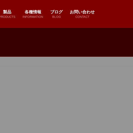
製品
各種情報
ブログ
お問い合わせ
PRODUCTS
INFORMATION
BLOG
CONTACT