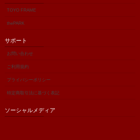
TOYO FRAME
thePARK
サポート
お問い合わせ
ご利用規約
プライバシーポリシー
特定商取引法に基づく表記
ソーシャルメディア