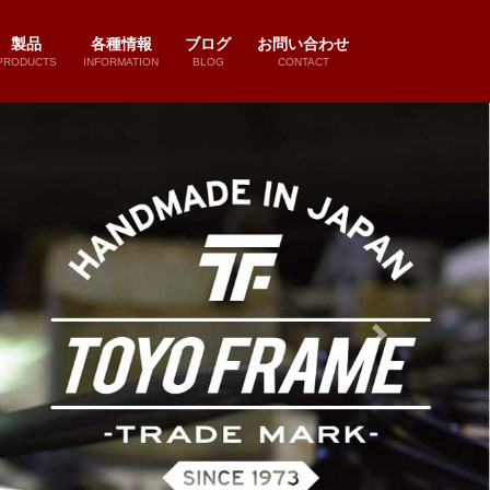
製品
各種情報
ブログ
お問い合わせ
PRODUCTS
INFORMATION
BLOG
CONTACT
Next