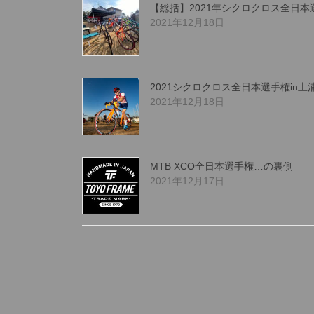
【総括】2021年シクロクロス全日本
2021年12月18日
2021シクロクロス全日本選手権in
2021年12月18日
MTB XCO全日本選手権…の裏側
2021年12月17日