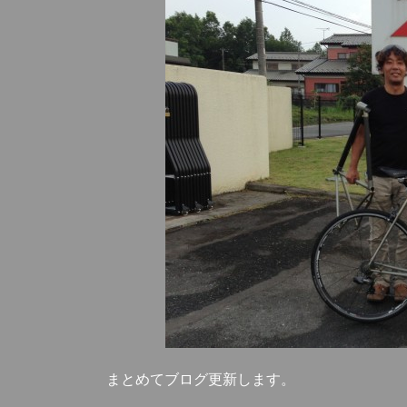
まとめてブログ更新します。