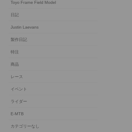
Toyo Frame Field Model
日記
Justin Laevans
製作日記
特注
商品
レース
イベント
ライダー
E-MTB
カテゴリーなし