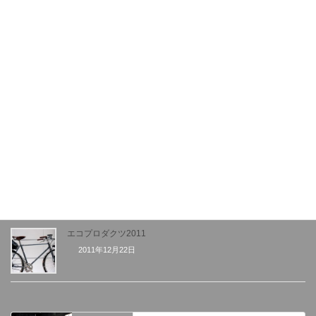
TY-CROSS
2012年2月29日
スペシャルペイント-cyclo cross
2012年1月31日
TY STEM!!
2012年1月16日
エコプロダクツ2011
2011年12月22日