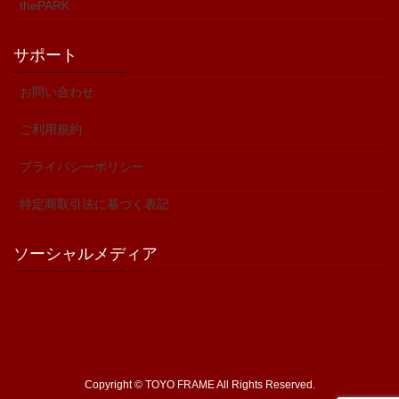
thePARK
サポート
お問い合わせ
ご利用規約
プライバシーポリシー
特定商取引法に基づく表記
ソーシャルメディア
Copyright © TOYO FRAME All Rights Reserved.