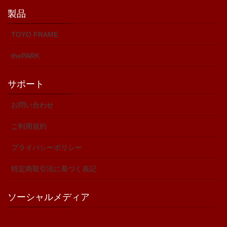
製品
TOYO FRAME
thePARK
サポート
お問い合わせ
ご利用規約
プライバシーポリシー
特定商取引法に基づく表記
ソーシャルメディア