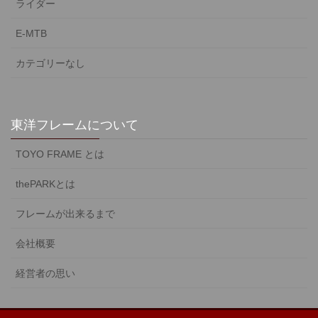
ライダー
E-MTB
カテゴリーなし
東洋フレームについて
TOYO FRAME とは
thePARKとは
フレームが出来るまで
会社概要
経営者の思い