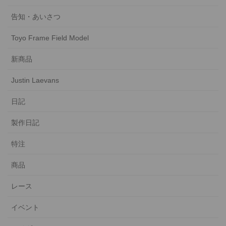
告知・あいさつ
Toyo Frame Field Model
新商品
Justin Laevans
日記
製作日記
特注
商品
レース
イベント