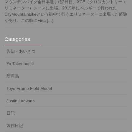
マウンテンバイク全日本選手権2日目、XCE（クロスカントリーエ
リミネーター）レースに出場。2015年にベルギーで行われた
CityMountainbikeという街中で行うエリミネーターに出場した経験
があり、この時にFina […]
Categories
告知・あいさつ
Yu Takenouchi
新商品
Toyo Frame Field Model
Justin Laevans
日記
製作日記