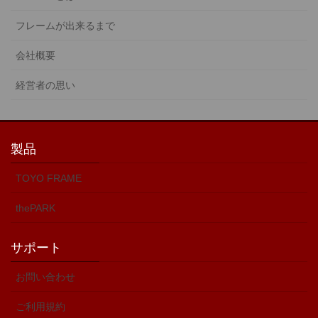
フレームが出来るまで
会社概要
経営者の思い
製品
TOYO FRAME
thePARK
サポート
お問い合わせ
ご利用規約