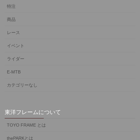
特注
商品
レース
イベント
ライダー
E-MTB
カテゴリーなし
東洋フレームについて
TOYO FRAME とは
thePARKとは