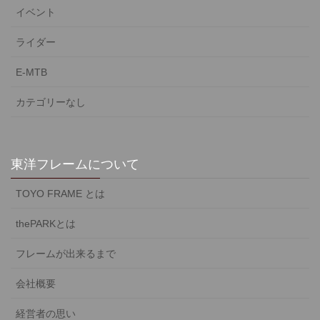
イベント
ライダー
E-MTB
カテゴリーなし
東洋フレームについて
TOYO FRAME とは
thePARKとは
フレームが出来るまで
会社概要
経営者の思い