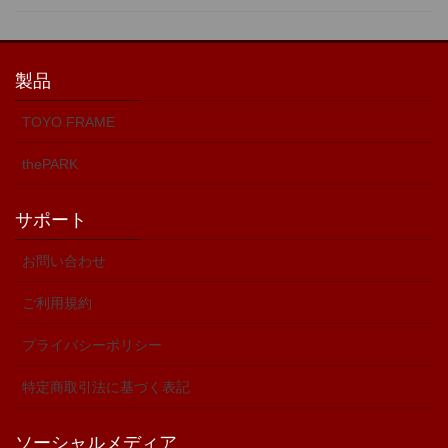
製品
TOYO FRAME
thePARK
サポート
お問い合わせ
ご利用規約
プライバシーポリシー
特定商取引法に基づく表記
ソーシャルメディア