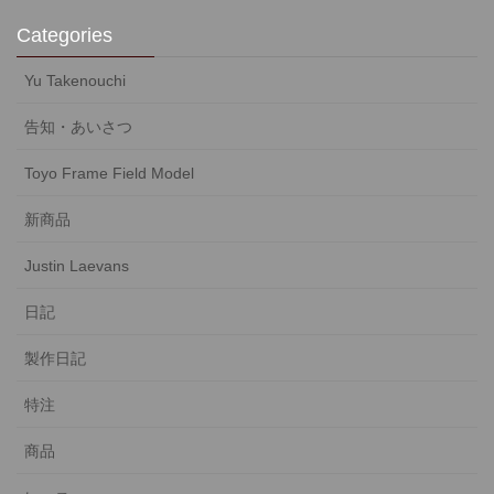
Categories
Yu Takenouchi
告知・あいさつ
Toyo Frame Field Model
新商品
Justin Laevans
日記
製作日記
特注
商品