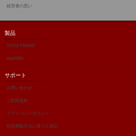
経営者の思い
製品
TOYO FRAME
thePARK
サポート
お問い合わせ
ご利用規約
プライバシーポリシー
特定商取引法に基づく表記