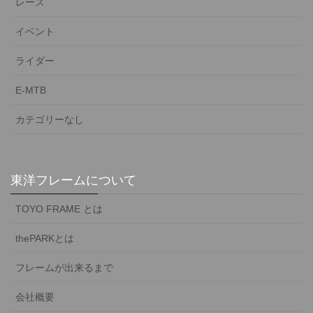
レース
イベント
ライダー
E-MTB
カテゴリーなし
東洋フレームについて
TOYO FRAME とは
thePARKとは
フレームが出来るまで
会社概要