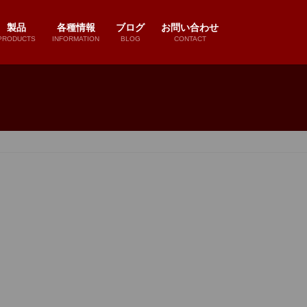
製品
各種情報
ブログ
お問い合わせ
PRODUCTS
INFORMATION
BLOG
CONTACT