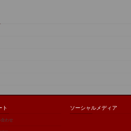
ート
ソーシャルメディア
い合わせ