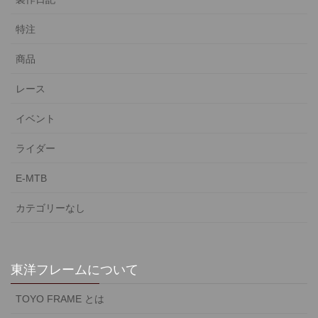
特注
商品
レース
イベント
ライダー
E-MTB
カテゴリーなし
東洋フレームについて
TOYO FRAME とは