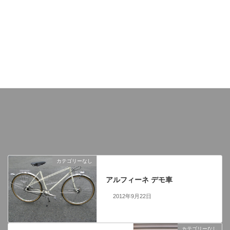
By Tetsuya
カテゴリーなし
前の記事
アルフィーネ デモ車
2012年9月22日
カテゴリーなし