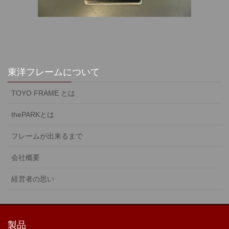
東洋フレームについて
TOYO FRAME とは
thePARKとは
フレームが出来るまで
会社概要
経営者の思い
製品