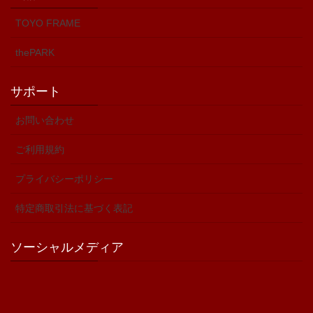
TOYO FRAME
thePARK
サポート
お問い合わせ
ご利用規約
プライバシーポリシー
特定商取引法に基づく表記
ソーシャルメディア