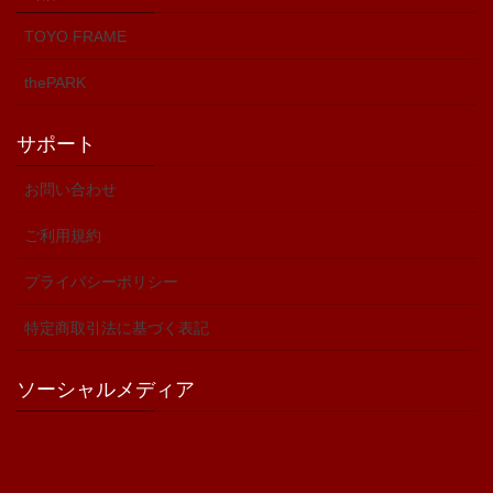
TOYO FRAME
thePARK
サポート
お問い合わせ
ご利用規約
プライバシーポリシー
特定商取引法に基づく表記
ソーシャルメディア