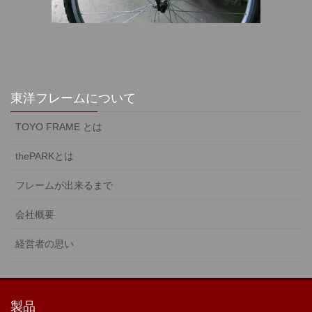
東洋フレームについて
TOYO FRAME とは
thePARKとは
フレームが出来るまで
会社概要
経営者の思い
製品