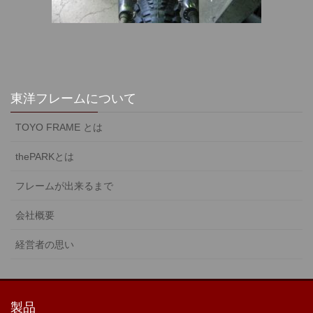
東洋フレームについて
TOYO FRAME とは
thePARKとは
フレームが出来るまで
会社概要
経営者の思い
製品