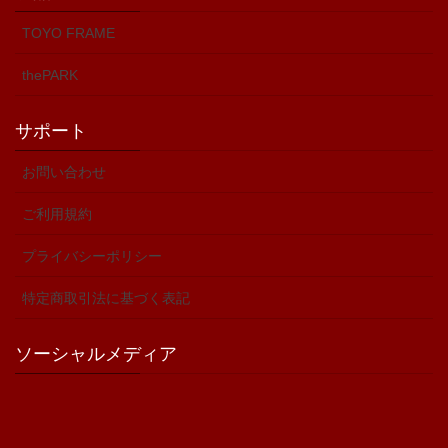
TOYO FRAME
thePARK
サポート
お問い合わせ
ご利用規約
プライバシーポリシー
特定商取引法に基づく表記
ソーシャルメディア