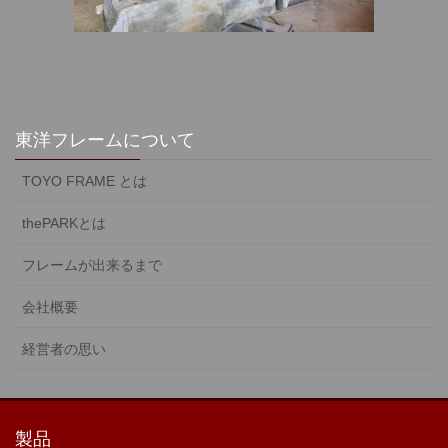
東洋フレームについて
TOYO FRAME とは
thePARKとは
フレームが出来るまで
会社概要
経営者の思い
製品