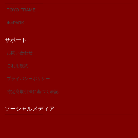
TOYO FRAME
thePARK
サポート
お問い合わせ
ご利用規約
プライバシーポリシー
特定商取引法に基づく表記
ソーシャルメディア