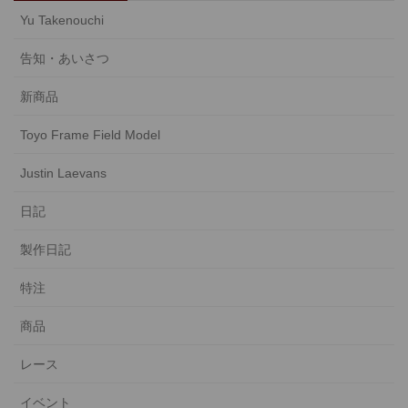
Yu Takenouchi
告知・あいさつ
新商品
Toyo Frame Field Model
Justin Laevans
日記
製作日記
特注
商品
レース
イベント