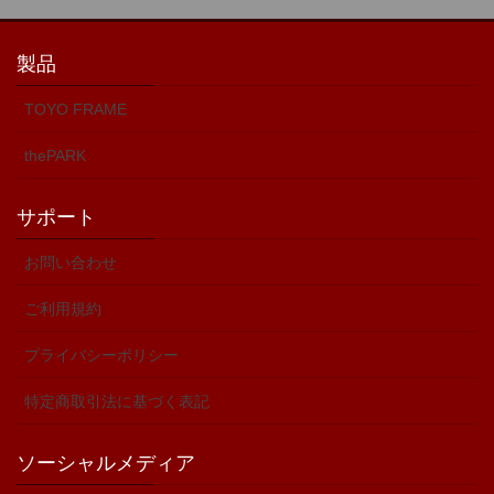
製品
TOYO FRAME
thePARK
サポート
お問い合わせ
ご利用規約
プライバシーポリシー
特定商取引法に基づく表記
ソーシャルメディア