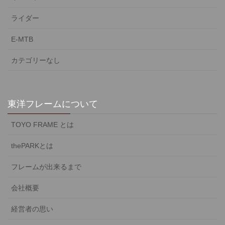
ライダー
E-MTB
カテゴリーなし
東洋フレームについて
TOYO FRAME とは
thePARKとは
フレームが出来るまで
会社概要
経営者の思い