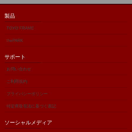
製品
TOYO FRAME
thePARK
サポート
お問い合わせ
ご利用規約
プライバシーポリシー
特定商取引法に基づく表記
ソーシャルメディア