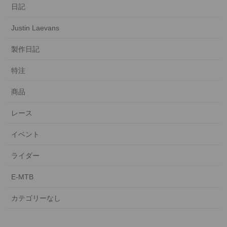
日記
Justin Laevans
製作日記
特注
商品
レース
イベント
ライダー
E-MTB
カテゴリーなし