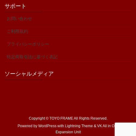
サポート
お問い合わせ
ご利用規約
プライバシーポリシー
特定商取引法に基づく表記
ソーシャルメディア
Copyright © TOYO FRAME All Rights Reserved.
Powered by
WordPress
with
Lightning Theme
&
VK All in One
Expansion Unit