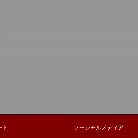
ート
ソーシャルメディア