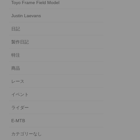
Toyo Frame Field Model
Justin Laevans
日記
製作日記
特注
商品
レース
イベント
ライダー
E-MTB
カテゴリーなし