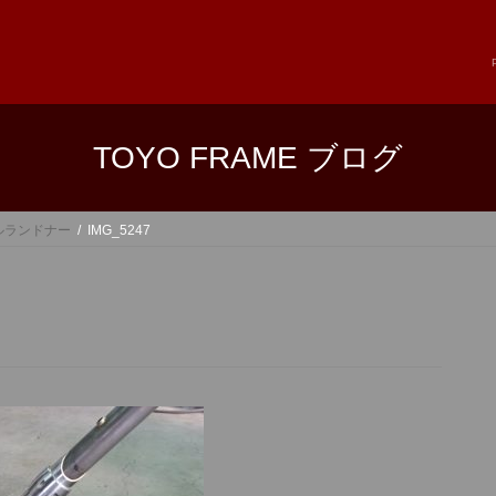
TOYO FRAME ブログ
ブルランドナー
IMG_5247