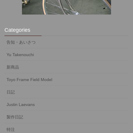
Categories
告知・あいさつ
Yu Takenouchi
新商品
Toyo Frame Field Model
日記
Justin Laevans
製作日記
特注