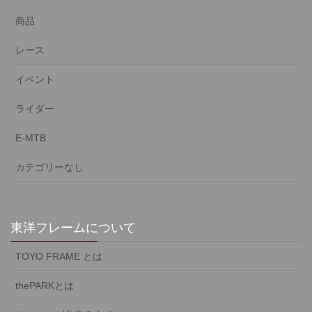
商品
レース
イベント
ライダー
E-MTB
カテゴリーなし
東洋フレームについて
TOYO FRAME とは
thePARKとは