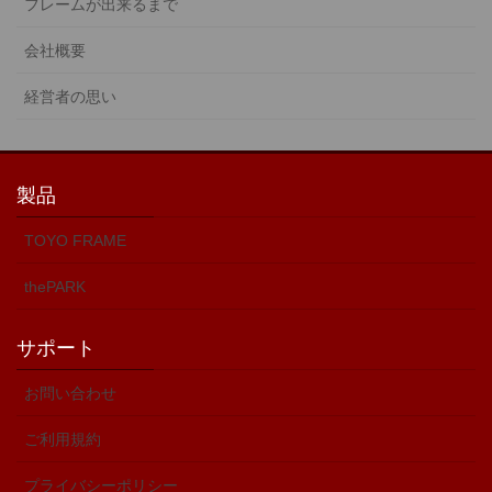
フレームが出来るまで
会社概要
経営者の思い
製品
TOYO FRAME
thePARK
サポート
お問い合わせ
ご利用規約
プライバシーポリシー