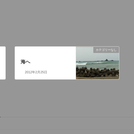
カテゴリーなし
次の記事
海へ
2012年2月25日