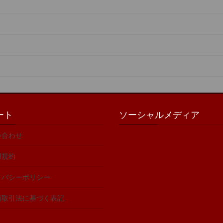
ート
ソーシャルメディア
い合わせ
用規約
イバシーポリシー
商取引法に基づく表記