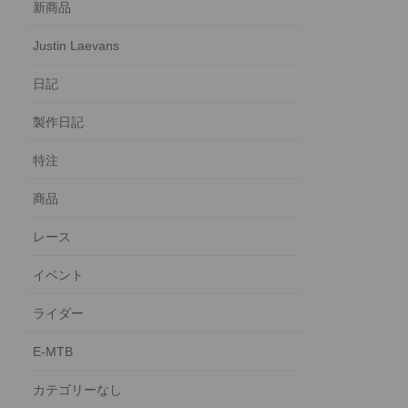
新商品
Justin Laevans
日記
製作日記
特注
商品
レース
イベント
ライダー
E-MTB
カテゴリーなし