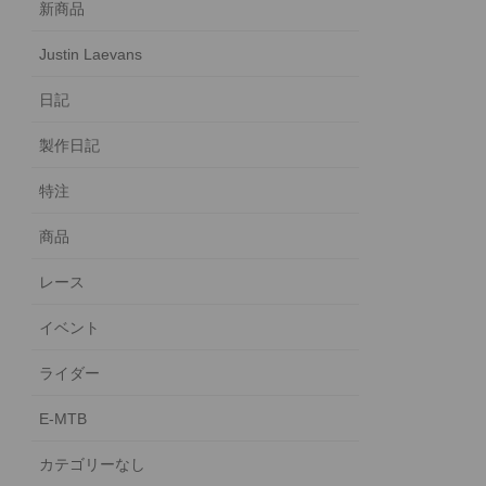
新商品
Justin Laevans
日記
製作日記
特注
商品
レース
イベント
ライダー
E-MTB
カテゴリーなし