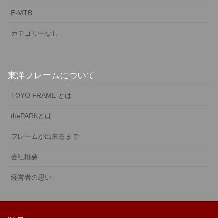
E-MTB
カテゴリーなし
東洋フレームについて
TOYO FRAME とは
thePARKとは
フレームが出来るまで
会社概要
経営者の思い