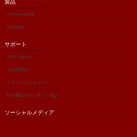
製品
TOYO FRAME
thePARK
サポート
お問い合わせ
ご利用規約
プライバシーポリシー
特定商取引法に基づく表記
ソーシャルメディア