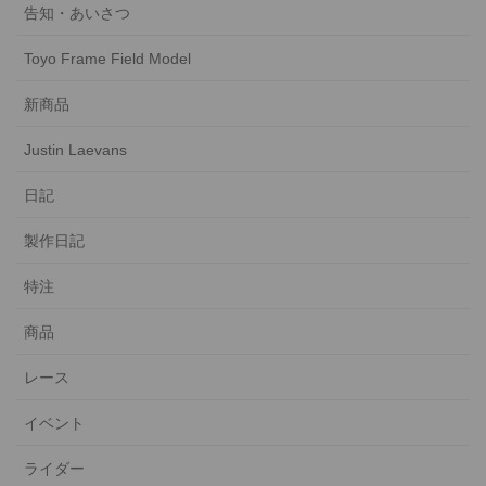
告知・あいさつ
Toyo Frame Field Model
新商品
Justin Laevans
日記
製作日記
特注
商品
レース
イベント
ライダー