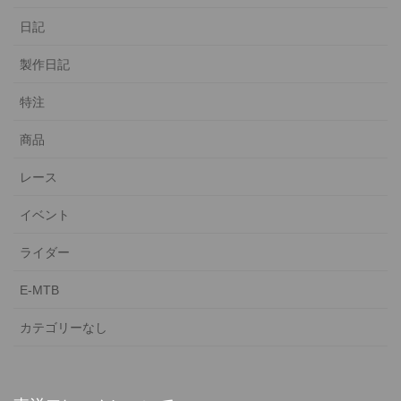
日記
製作日記
特注
商品
レース
イベント
ライダー
E-MTB
カテゴリーなし