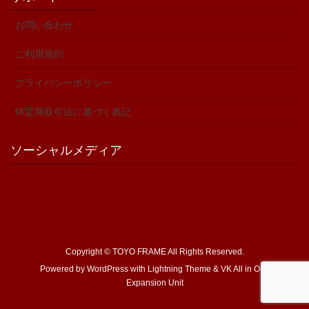
お問い合わせ
ご利用規約
プライバシーポリシー
特定商取引法に基づく表記
ソーシャルメディア
Copyright © TOYO FRAME All Rights Reserved.
Powered by
WordPress
with
Lightning Theme
&
VK All in One
Expansion Unit