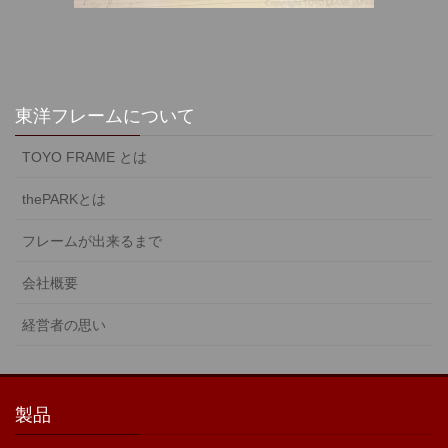
東洋フレームについて
TOYO FRAME とは
thePARKとは
フレームが出来るまで
会社概要
経営者の思い
製品