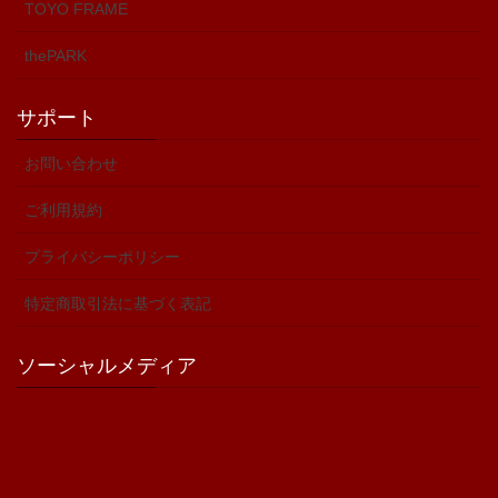
TOYO FRAME
thePARK
サポート
お問い合わせ
ご利用規約
プライバシーポリシー
特定商取引法に基づく表記
ソーシャルメディア