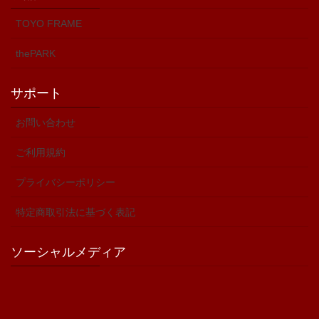
TOYO FRAME
thePARK
サポート
お問い合わせ
ご利用規約
プライバシーポリシー
特定商取引法に基づく表記
ソーシャルメディア