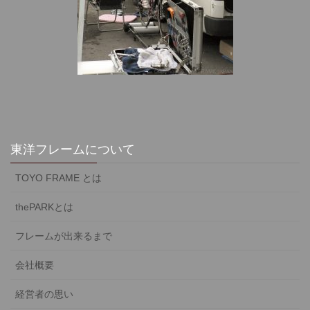
東洋フレームについて
TOYO FRAME とは
thePARKとは
フレームが出来るまで
会社概要
経営者の思い