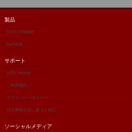
製品
TOYO FRAME
thePARK
サポート
お問い合わせ
ご利用規約
プライバシーポリシー
特定商取引法に基づく表記
ソーシャルメディア