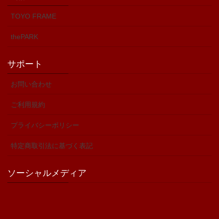
TOYO FRAME
thePARK
サポート
お問い合わせ
ご利用規約
プライバシーポリシー
特定商取引法に基づく表記
ソーシャルメディア