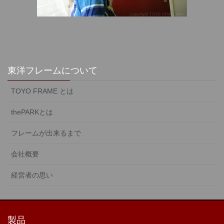
東洋フレームについて
TOYO FRAME とは
thePARKとは
フレームが出来るまで
会社概要
経営者の思い
製品