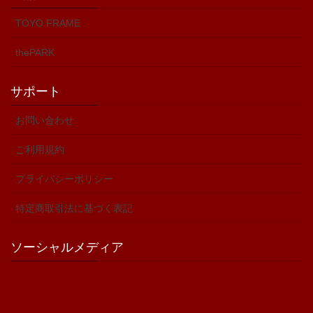
TOYO FRAME
thePARK
サポート
お問い合わせ
ご利用規約
プライバシーポリシー
特定商取引法に基づく表記
ソーシャルメディア