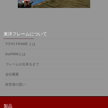
東洋フレームについて
TOYO FRAME とは
thePARKとは
フレームが出来るまで
会社概要
経営者の思い
製品