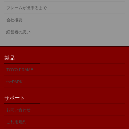
フレームが出来るまで
会社概要
経営者の思い
製品
TOYO FRAME
thePARK
サポート
お問い合わせ
ご利用規約