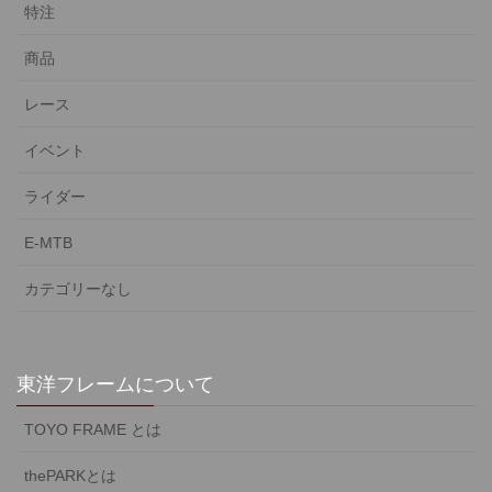
特注
商品
レース
イベント
ライダー
E-MTB
カテゴリーなし
東洋フレームについて
TOYO FRAME とは
thePARKとは