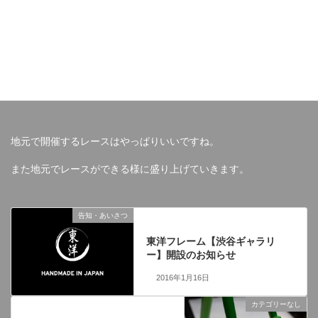
地元で開催するレースはやっぱりいいですね。
また地元でレースができる様に盛り上げていきます。
告知・あいさつ
前の記事
東洋フレーム【渋谷ギャラリ
ー】開設のお知らせ
2016年1月16日
カテゴリーなし
次の記事