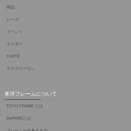
商品
レース
イベント
ライダー
E-MTB
カテゴリーなし
東洋フレームについて
TOYO FRAME とは
thePARKとは
フレームが出来るまで