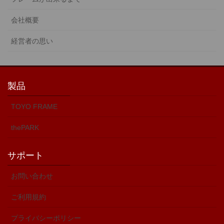
会社概要
経営者の思い
製品
TOYO FRAME
thePARK
サポート
お問い合わせ
ご利用規約
プライバシーポリシー