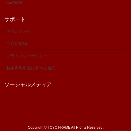
thePARK
サポート
お問い合わせ
ご利用規約
プライバシーポリシー
特定商取引法に基づく表記
ソーシャルメディア
Copyright © TOYO FRAME All Rights Reserved.