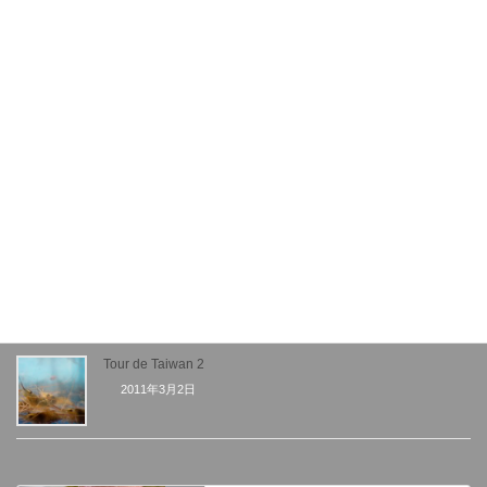
2007年9月5日
2013シクロクロス世界戦 ギャラリー
2013年2月12日
エコプロダクツ2011
2011年12月22日
VELOTAXI Notteko イベント活動
2011年4月23日
Tour de Taiwan 2
2011年3月2日