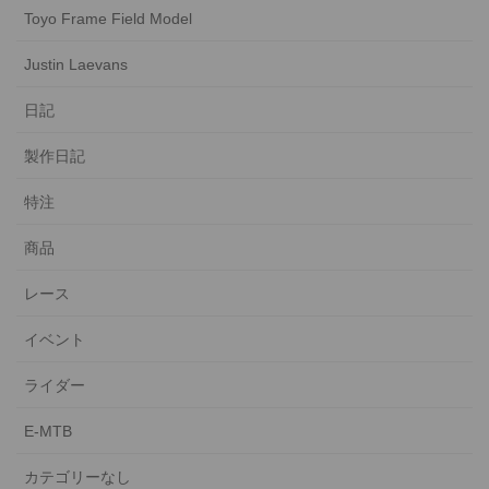
Toyo Frame Field Model
Justin Laevans
日記
製作日記
特注
商品
レース
イベント
ライダー
E-MTB
カテゴリーなし