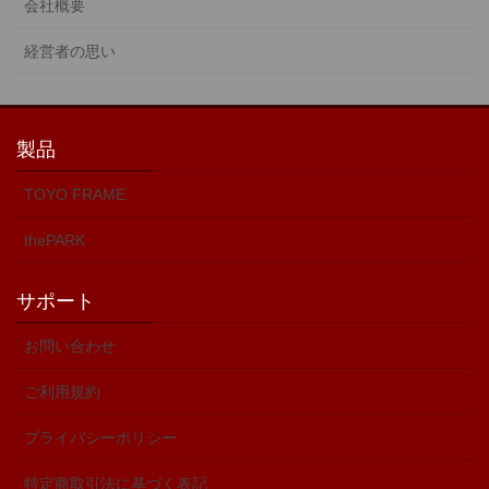
会社概要
経営者の思い
製品
TOYO FRAME
thePARK
サポート
お問い合わせ
ご利用規約
プライバシーポリシー
特定商取引法に基づく表記