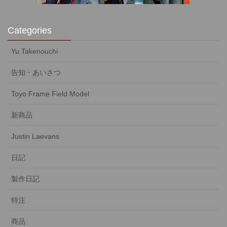
Categories
Yu Takenouchi
告知・あいさつ
Toyo Frame Field Model
新商品
Justin Laevans
日記
製作日記
特注
商品