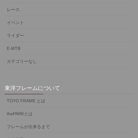
レース
イベント
ライダー
E-MTB
カテゴリーなし
東洋フレームについて
TOYO FRAME とは
thePARKとは
フレームが出来るまで