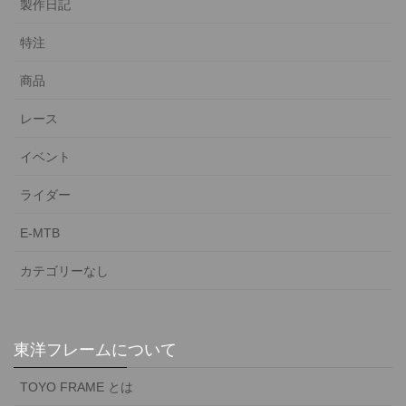
製作日記
特注
商品
レース
イベント
ライダー
E-MTB
カテゴリーなし
東洋フレームについて
TOYO FRAME とは