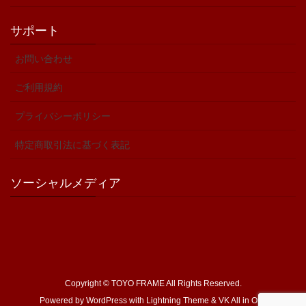
サポート
お問い合わせ
ご利用規約
プライバシーポリシー
特定商取引法に基づく表記
ソーシャルメディア
Copyright © TOYO FRAME All Rights Reserved.
Powered by
WordPress
with
Lightning Theme
&
VK All in One