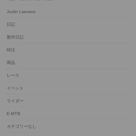
Justin Laevans
日記
製作日記
特注
商品
レース
イベント
ライダー
E-MTB
カテゴリーなし