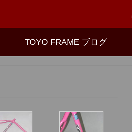
TOYO FRAME ブログ