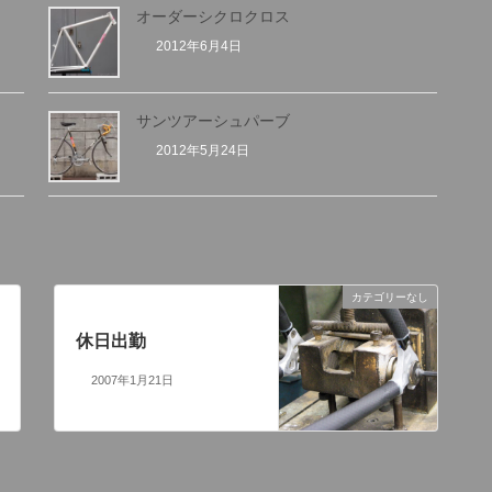
オーダーシクロクロス
2012年6月4日
サンツアーシュパーブ
2012年5月24日
カテゴリーなし
次の記事
休日出勤
2007年1月21日