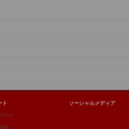
ート
ソーシャルメディア
い合わせ
用規約