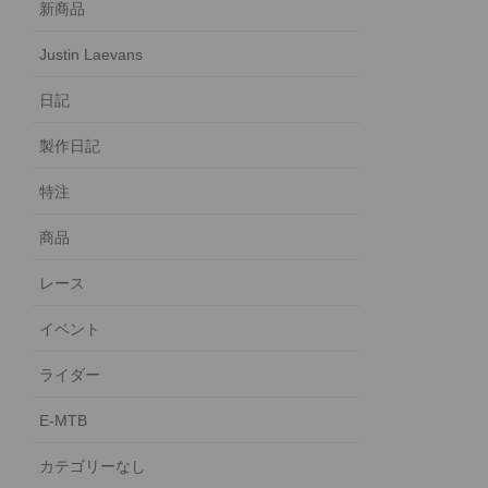
新商品
Justin Laevans
日記
製作日記
特注
商品
レース
イベント
ライダー
E-MTB
カテゴリーなし